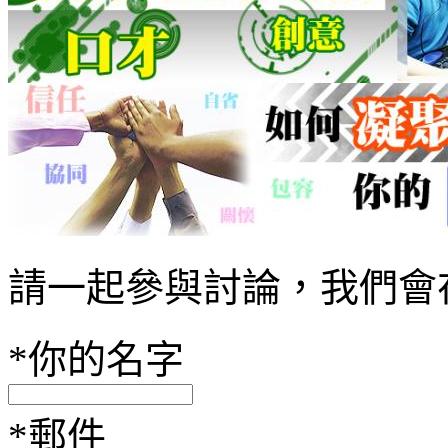
請一起參與討論，我們會
*
你的名字
*
郵件