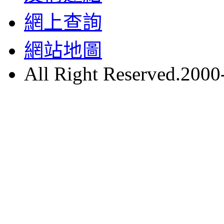
網上查詢
網站地圖
All Right Reserved.200