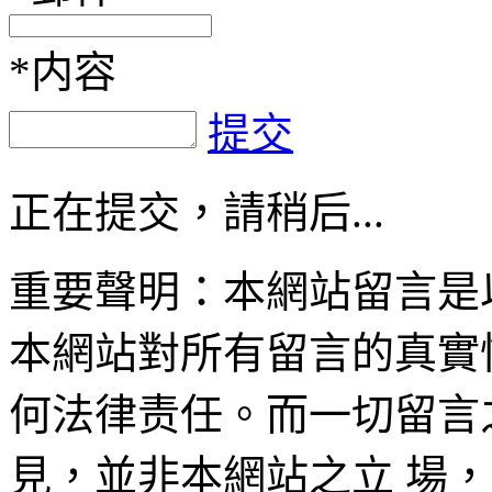
*
内容
提交
正在提交，請稍后...
重要聲明：本網站留言是
本網站對所有留言的真實
何法律责任。而一切留言
見，並非本網站之立 場