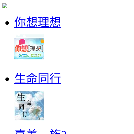
你想理想
生命同行