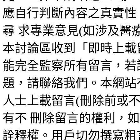
應自行判斷內容之真實性
尋 求專業意見(如涉及醫
本討論區收到「即時上載
能完全監察所有留言，若
題，請聯絡我們。本網站
人士上載留言(刪除前或
有不 刪除留言的權利，
詮釋權。用戶切勿撰寫粗