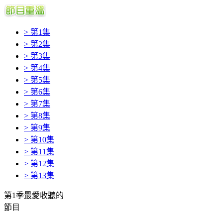
> 第1集
> 第2集
> 第3集
> 第4集
> 第5集
> 第6集
> 第7集
> 第8集
> 第9集
> 第10集
> 第11集
> 第12集
> 第13集
第1季最愛收聽的
節目