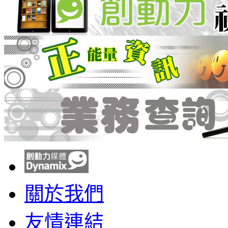
關於我們
友情連結