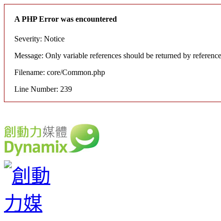
A PHP Error was encountered
Severity: Notice
Message: Only variable references should be returned by referenc
Filename: core/Common.php
Line Number: 239