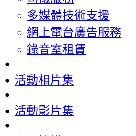
多媒體技術支援
網上電台廣告服務
錄音室租賃
活動相片集
活動影片集