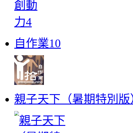
自作業10
親子天下（暑期特別版