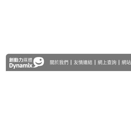
關於我們
友情連結
網上查詢
網站