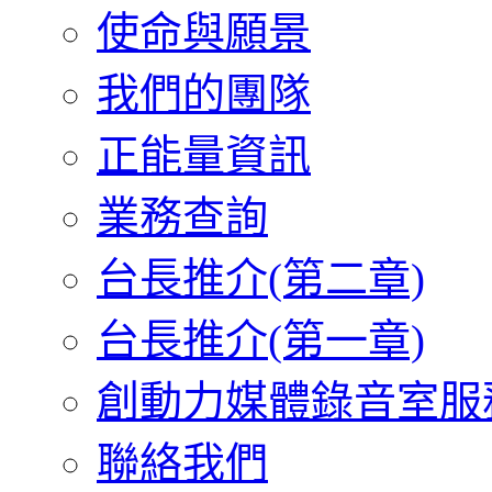
使命與願景
我們的團隊
正能量資訊
業務查詢
台長推介(第二章)
台長推介(第一章)
創動力媒體錄音室服
聯絡我們