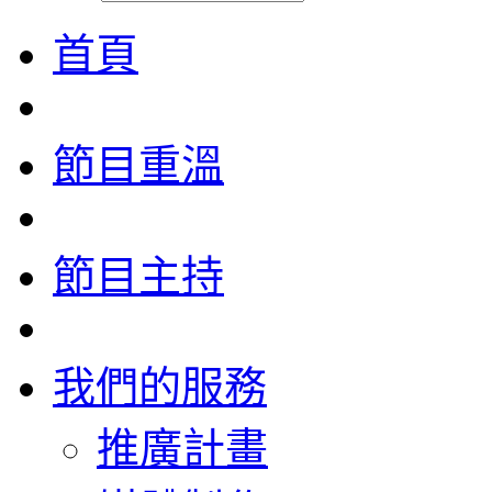
首頁
節目重溫
節目主持
我們的服務
推廣計畫