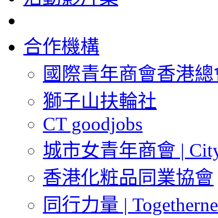
合作機構
國際青年商會香港總會 | J
獅子山扶輪社
CT goodjobs
城市女青年商會 | City 
香港化粧品同業協會
同行力量 | Togetherne