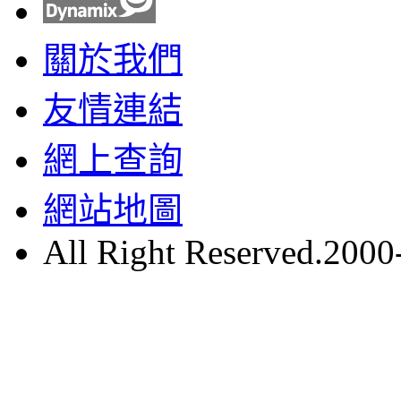
關於我們
友情連結
網上查詢
網站地圖
All Right Reserved.200