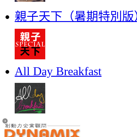
親子天下（暑期特別版
All Day Breakfast