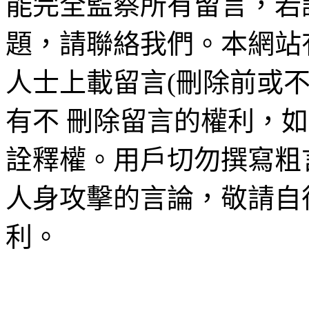
能完全監察所有留言，若
題，請聯絡我們。本網站
人士上載留言(刪除前或
有不 刪除留言的權利，
詮釋權。用戶切勿撰寫粗
人身攻擊的言論，敬請自
利。