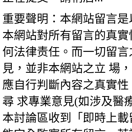
重要聲明：本網站留言是
本網站對所有留言的真實
何法律责任。而一切留言
見，並非本網站之立 場
應自行判斷內容之真實性
尋 求專業意見(如涉及醫
本討論區收到「即時上載