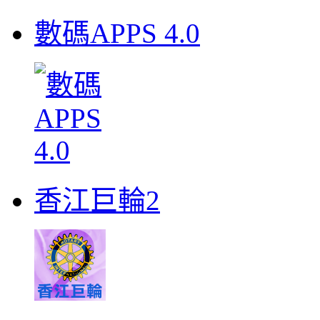
數碼APPS 4.0
香江巨輪2