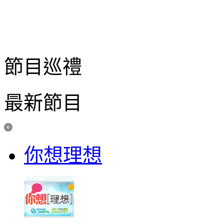
節目巡禮
最新節目
你想理想