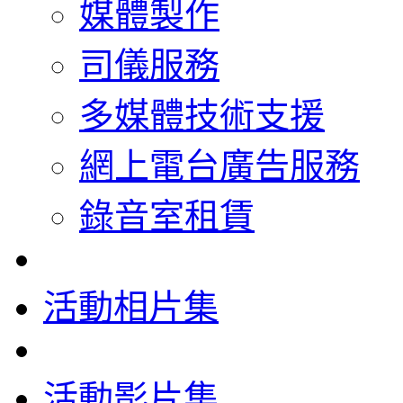
媒體製作
司儀服務
多媒體技術支援
網上電台廣告服務
錄音室租賃
活動相片集
活動影片集