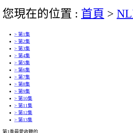
您現在的位置 :
首頁
>
NL
> 第1集
> 第2集
> 第3集
> 第4集
> 第5集
> 第6集
> 第7集
> 第8集
> 第9集
> 第10集
> 第11集
> 第12集
> 第13集
第1季最愛收聽的