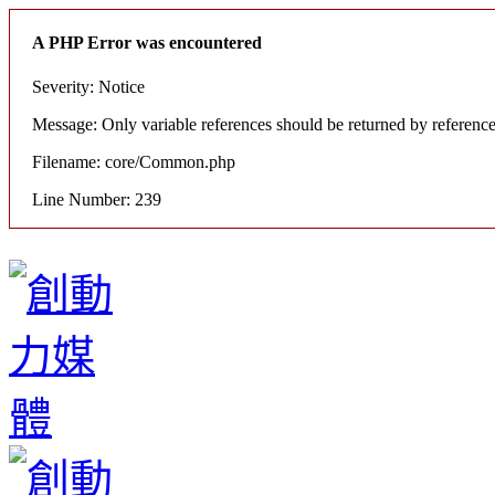
A PHP Error was encountered
Severity: Notice
Message: Only variable references should be returned by referenc
Filename: core/Common.php
Line Number: 239