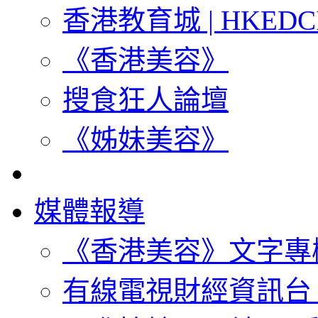
香港教育城 | HKEDC
《香港美容》
搜食狂人論壇
《姊妹美容》
媒體報導
《香港美容》文字專
有線電視財經資訊台